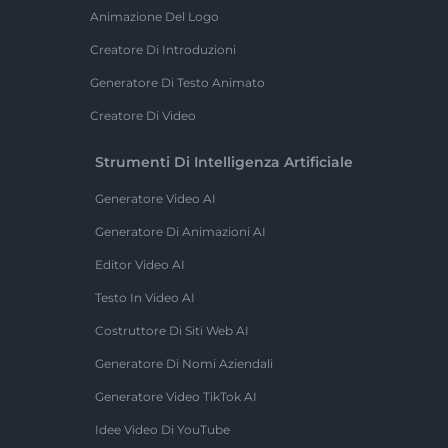
Animazione Del Logo
Creatore Di Introduzioni
Generatore Di Testo Animato
Creatore Di Video
Strumenti Di Intelligenza Artificiale
Generatore Video AI
Generatore Di Animazioni AI
Editor Video AI
Testo In Video AI
Costruttore Di Siti Web AI
Generatore Di Nomi Aziendali
Generatore Video TikTok AI
Idee Video Di YouTube