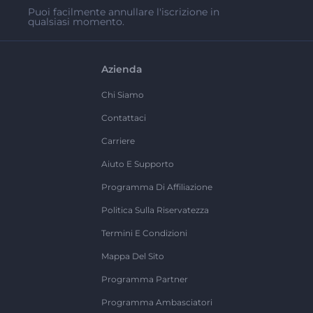
Puoi facilmente annullare l'iscrizione in
qualsiasi momento.
Azienda
Chi Siamo
Contattaci
Carriere
Aiuto E Supporto
Programma Di Affiliazione
Politica Sulla Riservatezza
Termini E Condizioni
Mappa Del Sito
Programma Partner
Programma Ambasciatori