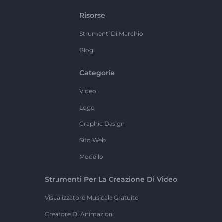
Risorse
Strumenti Di Marchio
Blog
Categorie
Video
Logo
Graphic Design
Sito Web
Modello
Strumenti Per La Creazione Di Video
Visualizzatore Musicale Gratuito
Creatore Di Animazioni