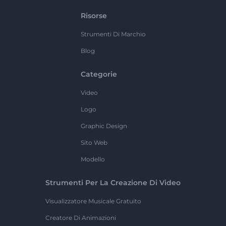
Risorse
Strumenti Di Marchio
Blog
Categorie
Video
Logo
Graphic Design
Sito Web
Modello
Strumenti Per La Creazione Di Video
Visualizzatore Musicale Gratuito
Creatore Di Animazioni