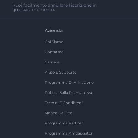
Puoi facilmente annullare l'iscrizione in
qualsiasi momento.
Azienda
Chi Siamo
Contattaci
Carriere
Aiuto E Supporto
Programma Di Affiliazione
Politica Sulla Riservatezza
Termini E Condizioni
Mappa Del Sito
Programma Partner
Programma Ambasciatori