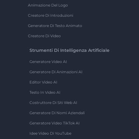
Animazione Del Logo
Creatore Di Introduzioni
Generatore Di Testo Animato
Creatore Di Video
Strumenti Di Intelligenza Artificiale
Generatore Video AI
Generatore Di Animazioni AI
Editor Video AI
Testo In Video AI
Costruttore Di Siti Web AI
Generatore Di Nomi Aziendali
Generatore Video TikTok AI
Idee Video Di YouTube