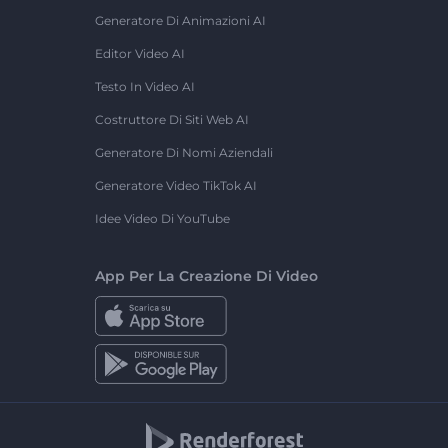
Generatore Di Animazioni AI
Editor Video AI
Testo In Video AI
Costruttore Di Siti Web AI
Generatore Di Nomi Aziendali
Generatore Video TikTok AI
Idee Video Di YouTube
App Per La Creazione Di Video