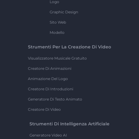
Logo
Graphic Design
Sito Web
Modello
Strumenti Per La Creazione Di Video
Visualizzatore Musicale Gratuito
Creatore Di Animazioni
Animazione Del Logo
Creatore Di Introduzioni
Generatore Di Testo Animato
Creatore Di Video
Strumenti Di Intelligenza Artificiale
Generatore Video AI