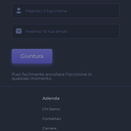
Giuntura
Puoi facilmente annullare l'iscrizione in
qualsiasi momento.
Azienda
Chi Siamo
Contattaci
Carriere