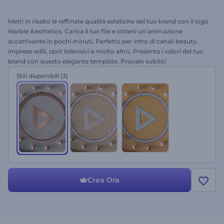
Metti in risalto le raffinate qualità estetiche del tuo brand con il logo
Marble Aesthetics. Carica il tuo file e ottieni un'animazione
accattivante in pochi minuti. Perfetto per intro di canali beauty,
imprese edili, spot televisivi e molto altro. Presenta i valori del tuo
brand con questo elegante template. Provalo subito!
Stili disponibili
(3)
Crea Ora