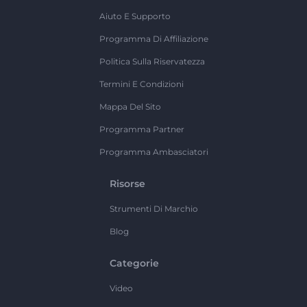
Aiuto E Supporto
Programma Di Affiliazione
Politica Sulla Riservatezza
Termini E Condizioni
Mappa Del Sito
Programma Partner
Programma Ambasciatori
Risorse
Strumenti Di Marchio
Blog
Categorie
Video