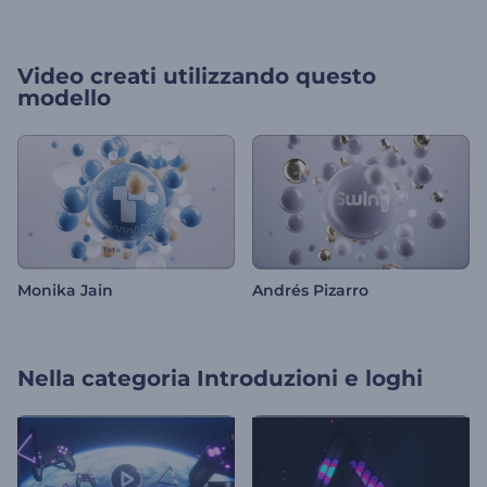
Video creati utilizzando questo
modello
Monika Jain
Andrés Pizarro
Nella categoria
Introduzioni e loghi