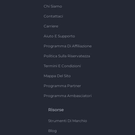
Chi Siamo
Contattaci
Carriere
Aiuto E Supporto
Programma Di Affiliazione
Politica Sulla Riservatezza
Termini E Condizioni
Mappa Del Sito
Programma Partner
Programma Ambasciatori
Risorse
Strumenti Di Marchio
Blog