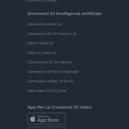
Creatore Di Video
Strumenti Di Intelligenza Artificiale
Generatore Video AI
Generatore Di Animazioni AI
Editor Video AI
Testo In Video AI
Costruttore Di Siti Web AI
Generatore Di Nomi Aziendali
Generatore Video TikTok AI
Idee Video Di YouTube
App Per La Creazione Di Video