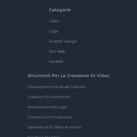
Categorie
Video
Logo
Graphic Design
Sito Web
Modello
Strumenti Per La Creazione Di Video
Visualizzatore Musicale Gratuito
Creatore Di Animazioni
Animazione Del Logo
Creatore Di Introduzioni
Generatore Di Testo Animato