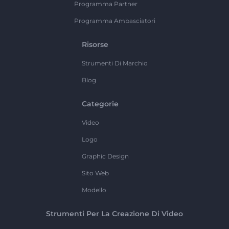
Programma Partner
Programma Ambasciatori
Risorse
Strumenti Di Marchio
Blog
Categorie
Video
Logo
Graphic Design
Sito Web
Modello
Strumenti Per La Creazione Di Video