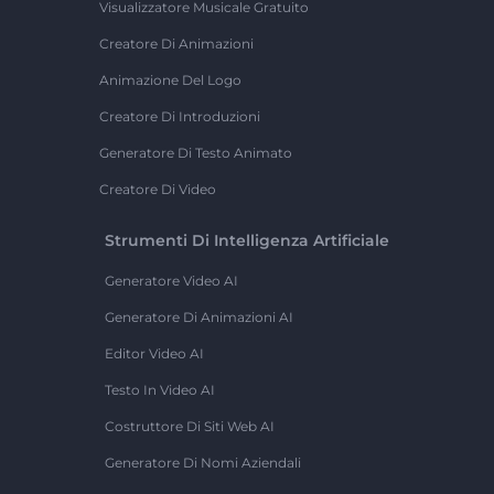
Visualizzatore Musicale Gratuito
Creatore Di Animazioni
Animazione Del Logo
Creatore Di Introduzioni
Generatore Di Testo Animato
Creatore Di Video
Strumenti Di Intelligenza Artificiale
Generatore Video AI
Generatore Di Animazioni AI
Editor Video AI
Testo In Video AI
Costruttore Di Siti Web AI
Generatore Di Nomi Aziendali