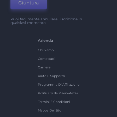
Giuntura
Puoi facilmente annullare l'iscrizione in
qualsiasi momento.
Azienda
Chi Siamo
Contattaci
Carriere
Aiuto E Supporto
Programma Di Affiliazione
Politica Sulla Riservatezza
Termini E Condizioni
Mappa Del Sito