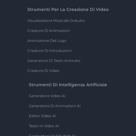
Strumenti Per La Creazione Di Video
Visualizzatore Musicale Gratuito
Creatore Di Animazioni
Animazione Del Logo
Creatore Di Introduzioni
Generatore Di Testo Animato
Creatore Di Video
Strumenti Di Intelligenza Artificiale
Generatore Video AI
Generatore Di Animazioni AI
Editor Video AI
Testo In Video AI
Costruttore Di Siti Web AI