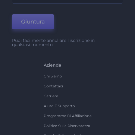
Giuntura
Puoi facilmente annullare l'iscrizione in
qualsiasi momento.
Azienda
Chi Siamo
Contattaci
Carriere
Aiuto E Supporto
Programma Di Affiliazione
Politica Sulla Riservatezza