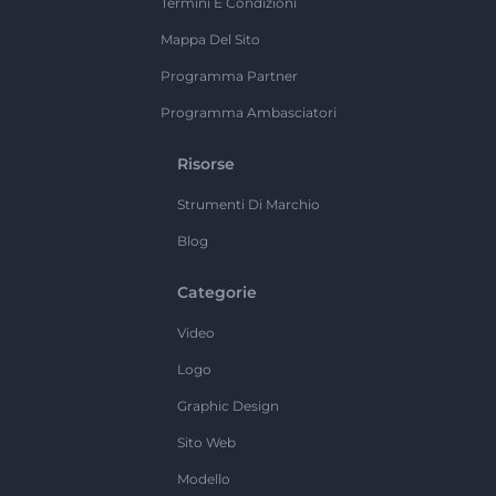
Termini E Condizioni
Mappa Del Sito
Programma Partner
Programma Ambasciatori
Risorse
Strumenti Di Marchio
Blog
Categorie
Video
Logo
Graphic Design
Sito Web
Modello