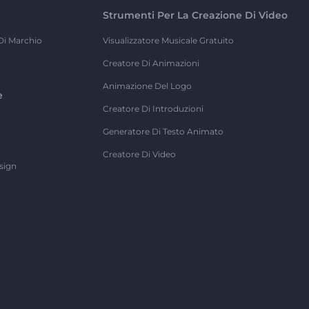
Strumenti Per La Creazione Di Video
Di Marchio
Visualizzatore Musicale Gratuito
Creatore Di Animazioni
Animazione Del Logo
e
Creatore Di Introduzioni
Generatore Di Testo Animato
Creatore Di Video
sign