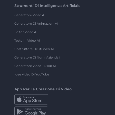
Strumenti Di Intelligenza Artificiale
Generatore Video AI
Generatore Di Animazioni AI
Editor Video AI
Testo In Video AI
Costruttore Di Siti Web AI
Generatore Di Nomi Aziendali
Generatore Video TikTok AI
Idee Video Di YouTube
App Per La Creazione Di Video