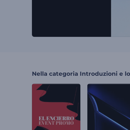
Nella categoria
Introduzioni e l