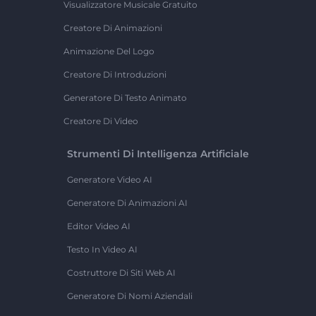
Visualizzatore Musicale Gratuito
Creatore Di Animazioni
Animazione Del Logo
Creatore Di Introduzioni
Generatore Di Testo Animato
Creatore Di Video
Strumenti Di Intelligenza Artificiale
Generatore Video AI
Generatore Di Animazioni AI
Editor Video AI
Testo In Video AI
Costruttore Di Siti Web AI
Generatore Di Nomi Aziendali