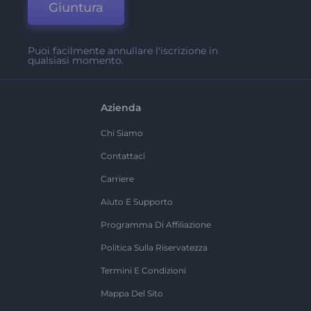
Giuntura
Puoi facilmente annullare l'iscrizione in
qualsiasi momento.
Azienda
Chi Siamo
Contattaci
Carriere
Aiuto E Supporto
Programma Di Affiliazione
Politica Sulla Riservatezza
Termini E Condizioni
Mappa Del Sito