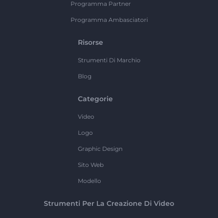
Programma Partner
Programma Ambasciatori
Risorse
Strumenti Di Marchio
Blog
Categorie
Video
Logo
Graphic Design
Sito Web
Modello
Strumenti Per La Creazione Di Video