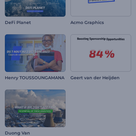
DeFi Planet
Acmo Graphics
Henry TOUSSOUNGAMANA
Geert van der Heijden
Duong Van