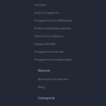
Carriere
Aiuto E Supporto
Programma Di Affiliazione
Politica Sulla Riservatezza
Termini E Condizioni
Mappa Del Sito
Programma Partner
Programma Ambasciatori
Risorse
Strumenti Di Marchio
Blog
Categorie