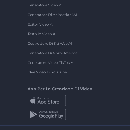
Generatore Video AI
Generatore Di Animazioni AI
Editor Video AI
Testo In Video AI
Costruttore Di Siti Web AI
Generatore Di Nomi Aziendali
Generatore Video TikTok AI
Idee Video Di YouTube
App Per La Creazione Di Video