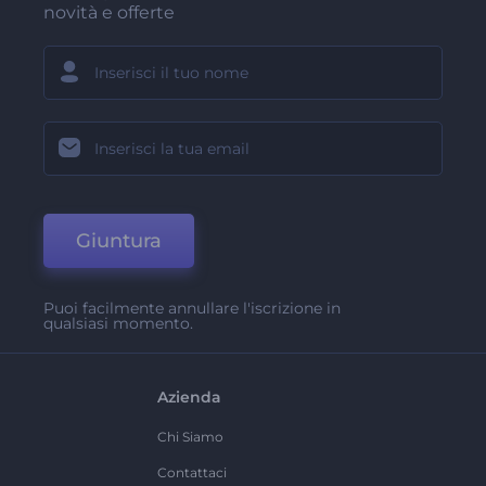
novità e offerte
Giuntura
Puoi facilmente annullare l'iscrizione in
qualsiasi momento.
Azienda
Chi Siamo
Contattaci