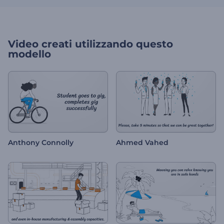
Video creati utilizzando questo
modello
Anthony Connolly
Ahmed Vahed