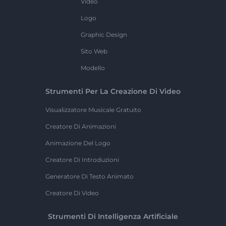
Video
Logo
Graphic Design
Sito Web
Modello
Strumenti Per La Creazione Di Video
Visualizzatore Musicale Gratuito
Creatore Di Animazioni
Animazione Del Logo
Creatore Di Introduzioni
Generatore Di Testo Animato
Creatore Di Video
Strumenti Di Intelligenza Artificiale