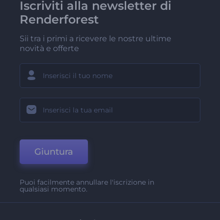
Iscriviti alla newsletter di
Renderforest
Sii tra i primi a ricevere le nostre ultime
novità e offerte
Giuntura
Puoi facilmente annullare l'iscrizione in
qualsiasi momento.