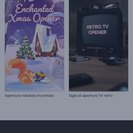
Apertura natalizia incantata
Sigla di apertura TV retrò