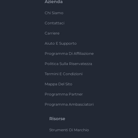
Azienda
Chi Siamo
Contattaci
Carriere
Aiuto E Supporto
Programma Di Affiliazione
Politica Sulla Riservatezza
Termini E Condizioni
Mappa Del Sito
Programma Partner
Programma Ambasciatori
Risorse
Strumenti Di Marchio