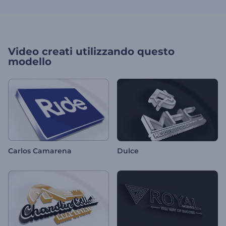
Video creati utilizzando questo
modello
Carlos Camarena
Dulce