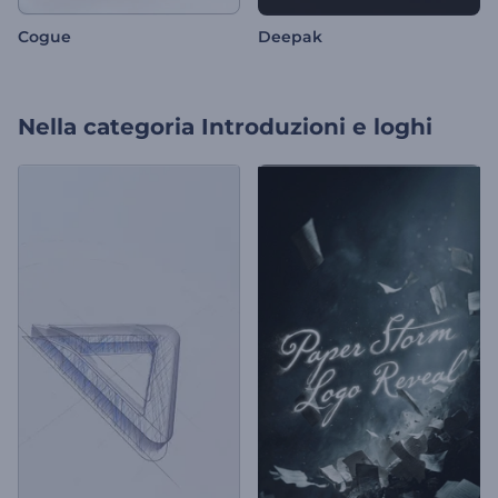
Cogue
Deepak
Nella categoria
Introduzioni e loghi