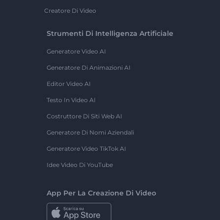
Creatore Di Video
Strumenti Di Intelligenza Artificiale
Generatore Video AI
Generatore Di Animazioni AI
Editor Video AI
Testo In Video AI
Costruttore Di Siti Web AI
Generatore Di Nomi Aziendali
Generatore Video TikTok AI
Idee Video Di YouTube
App Per La Creazione Di Video