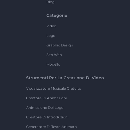
Blog
Categorie
Video
Logo
Graphic Design
Sito Web
Modello
Strumenti Per La Creazione Di Video
Visualizzatore Musicale Gratuito
Creatore Di Animazioni
Animazione Del Logo
Creatore Di Introduzioni
Generatore Di Testo Animato