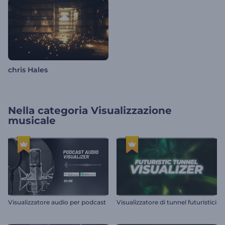
chris Hales
Nella categoria
Visualizzazione
musicale
Visualizzatore audio per podcast
Visualizzatore di tunnel futuristici