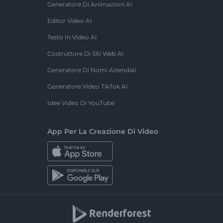
Generatore Di Animazioni AI
Editor Video AI
Testo In Video AI
Costruttore Di Siti Web AI
Generatore Di Nomi Aziendali
Generatore Video TikTok AI
Idee Video Di YouTube
App Per La Creazione Di Video