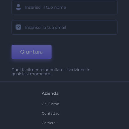
Giuntura
Puoi facilmente annullare l'iscrizione in
qualsiasi momento.
Azienda
Chi Siamo
Contattaci
Carriere