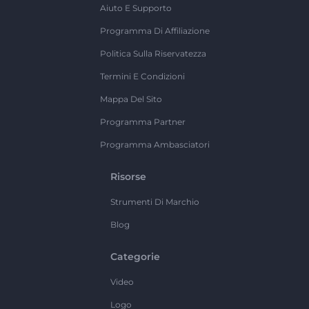
Aiuto E Supporto
Programma Di Affiliazione
Politica Sulla Riservatezza
Termini E Condizioni
Mappa Del Sito
Programma Partner
Programma Ambasciatori
Risorse
Strumenti Di Marchio
Blog
Categorie
Video
Logo