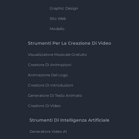
Graphic Design
Sito Web
Modello
Strumenti Per La Creazione Di Video
Visualizzatore Musicale Gratuito
Creatore Di Animazioni
Animazione Del Logo
Creatore Di Introduzioni
Generatore Di Testo Animato
Creatore Di Video
Strumenti Di Intelligenza Artificiale
Generatore Video AI