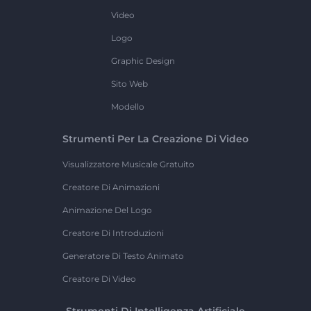
Video
Logo
Graphic Design
Sito Web
Modello
Strumenti Per La Creazione Di Video
Visualizzatore Musicale Gratuito
Creatore Di Animazioni
Animazione Del Logo
Creatore Di Introduzioni
Generatore Di Testo Animato
Creatore Di Video
Strumenti Di Intelligenza Artificiale