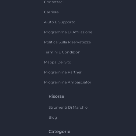
Contattaci
Carriere
Aiuto E Supporto
Programma Di Affiliazione
Politica Sulla Riservatezza
Termini E Condizioni
Mappa Del Sito
Programma Partner
Programma Ambasciatori
Risorse
Strumenti Di Marchio
Blog
Categorie