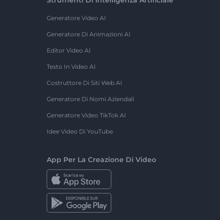
Generatore Video AI
Generatore Di Animazioni AI
Editor Video AI
Testo In Video AI
Costruttore Di Siti Web AI
Generatore Di Nomi Aziendali
Generatore Video TikTok AI
Idee Video Di YouTube
App Per La Creazione Di Video