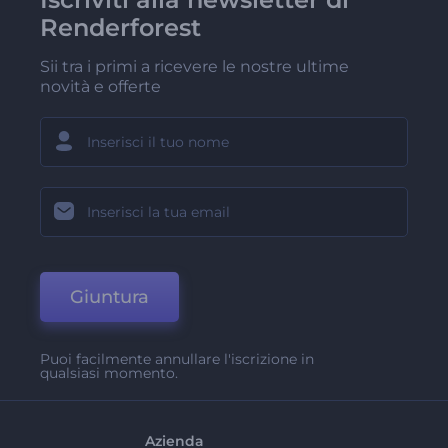
Renderforest
Sii tra i primi a ricevere le nostre ultime
novità e offerte
Giuntura
Puoi facilmente annullare l'iscrizione in
qualsiasi momento.
Azienda