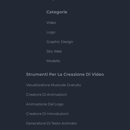
Categorie
Video
Logo
Graphic Design
Sito Web
Modello
Strumenti Per La Creazione Di Video
Visualizzatore Musicale Gratuito
Creatore Di Animazioni
Animazione Del Logo
Creatore Di Introduzioni
Generatore Di Testo Animato