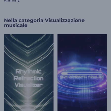
Anthony
Nella categoria
Visualizzazione
musicale