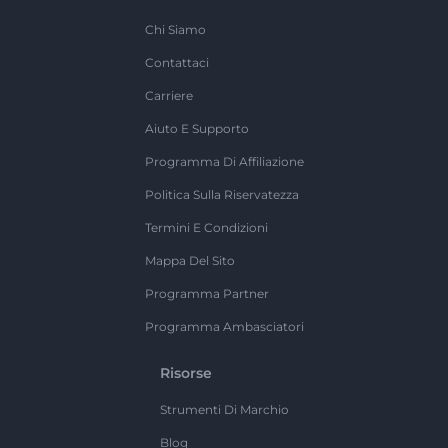
Chi Siamo
Contattaci
Carriere
Aiuto E Supporto
Programma Di Affiliazione
Politica Sulla Riservatezza
Termini E Condizioni
Mappa Del Sito
Programma Partner
Programma Ambasciatori
Risorse
Strumenti Di Marchio
Blog