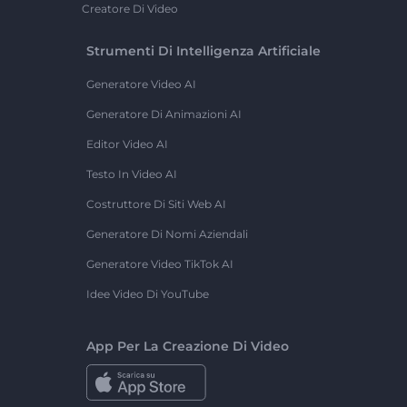
Creatore Di Video
Strumenti Di Intelligenza Artificiale
Generatore Video AI
Generatore Di Animazioni AI
Editor Video AI
Testo In Video AI
Costruttore Di Siti Web AI
Generatore Di Nomi Aziendali
Generatore Video TikTok AI
Idee Video Di YouTube
App Per La Creazione Di Video