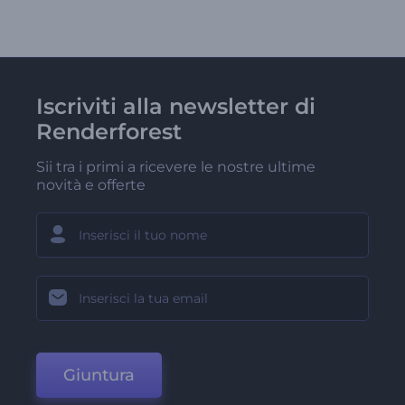
Iscriviti alla newsletter di
Renderforest
Sii tra i primi a ricevere le nostre ultime
novità e offerte
Giuntura