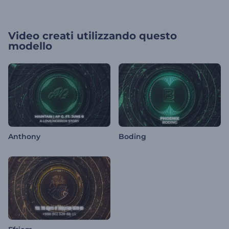
Video creati utilizzando questo
modello
Anthony
Boding