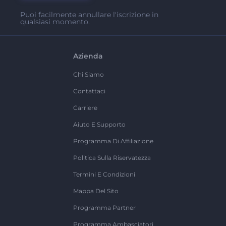
Puoi facilmente annullare l'iscrizione in
qualsiasi momento.
Azienda
Chi Siamo
Contattaci
Carriere
Aiuto E Supporto
Programma Di Affiliazione
Politica Sulla Riservatezza
Termini E Condizioni
Mappa Del Sito
Programma Partner
Programma Ambasciatori