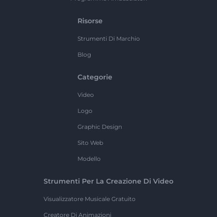
Risorse
Strumenti Di Marchio
Blog
Categorie
Video
Logo
Graphic Design
Sito Web
Modello
Strumenti Per La Creazione Di Video
Visualizzatore Musicale Gratuito
Creatore Di Animazioni