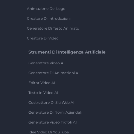
Animazione Del Logo
Creatore Di Introduzioni
Generatore Di Testo Animato
Creatore Di Video
Strumenti Di Intelligenza Artificiale
Generatore Video AI
Generatore Di Animazioni AI
Editor Video AI
Testo In Video AI
Costruttore Di Siti Web AI
Generatore Di Nomi Aziendali
Generatore Video TikTok AI
Idee Video Di YouTube