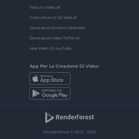
Testo In Video AI
Costruttore Di Siti Web AI
Generatore Di Nomi Aziendali
Generatore Video TikTok AI
Idee Video Di YouTube
App Per La Creazione Di Video
Renderforest © 2013 - 2026