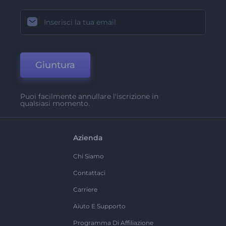
Giuntura
Puoi facilmente annullare l'iscrizione in
qualsiasi momento.
Azienda
Chi Siamo
Contattaci
Carriere
Aiuto E Supporto
Programma Di Affiliazione