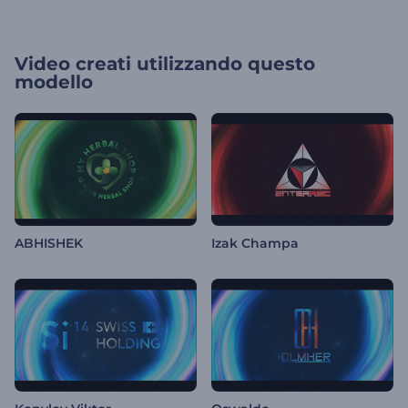
Video creati utilizzando questo
modello
ABHISHEK
Izak Champa