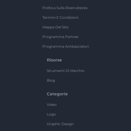
Politica Sulla Riservatezza
Termini E Condizioni
Mappa Del Sito
Programma Partner
Programma Ambasciatori
Risorse
Strumenti Di Marchio
Blog
Categorie
Video
Logo
Graphic Design