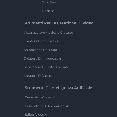
Sito Web
Modello
Strumenti Per La Creazione Di Video
Visualizzatore Musicale Gratuito
Creatore Di Animazioni
Animazione Del Logo
Creatore Di Introduzioni
Generatore Di Testo Animato
Creatore Di Video
Strumenti Di Intelligenza Artificiale
Generatore Video AI
Generatore Di Animazioni AI
Editor Video AI