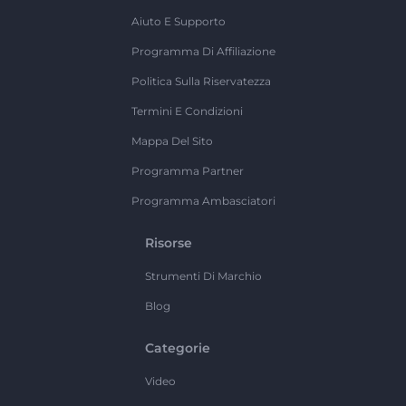
Aiuto E Supporto
Programma Di Affiliazione
Politica Sulla Riservatezza
Termini E Condizioni
Mappa Del Sito
Programma Partner
Programma Ambasciatori
Risorse
Strumenti Di Marchio
Blog
Categorie
Video