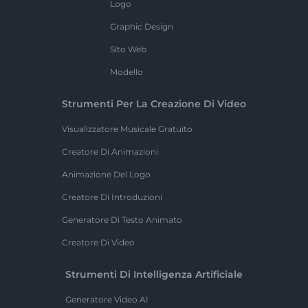
Logo
Graphic Design
Sito Web
Modello
Strumenti Per La Creazione Di Video
Visualizzatore Musicale Gratuito
Creatore Di Animazioni
Animazione Del Logo
Creatore Di Introduzioni
Generatore Di Testo Animato
Creatore Di Video
Strumenti Di Intelligenza Artificiale
Generatore Video AI