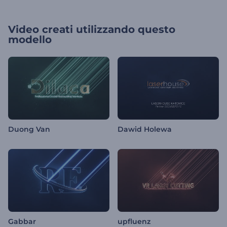
Video creati utilizzando questo
modello
Duong Van
Dawid Holewa
Gabbar
upfluenz