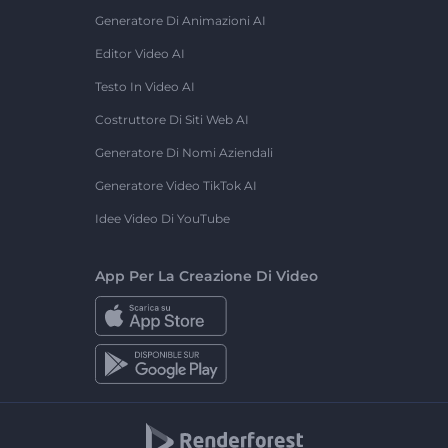
Generatore Di Animazioni AI
Editor Video AI
Testo In Video AI
Costruttore Di Siti Web AI
Generatore Di Nomi Aziendali
Generatore Video TikTok AI
Idee Video Di YouTube
App Per La Creazione Di Video