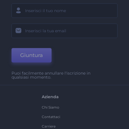
Giuntura
Puoi facilmente annullare l'iscrizione in
qualsiasi momento.
Azienda
Chi Siamo
Contattaci
Carriere