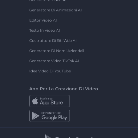
Generatore Di Animazioni AI
Editor Video AI
Testo In Video AI
Costruttore Di Siti Web AI
Generatore Di Nomi Aziendali
Generatore Video TikTok AI
Idee Video Di YouTube
App Per La Creazione Di Video