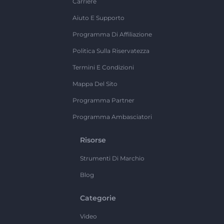
Carriere
Aiuto E Supporto
Programma Di Affiliazione
Politica Sulla Riservatezza
Termini E Condizioni
Mappa Del Sito
Programma Partner
Programma Ambasciatori
Risorse
Strumenti Di Marchio
Blog
Categorie
Video