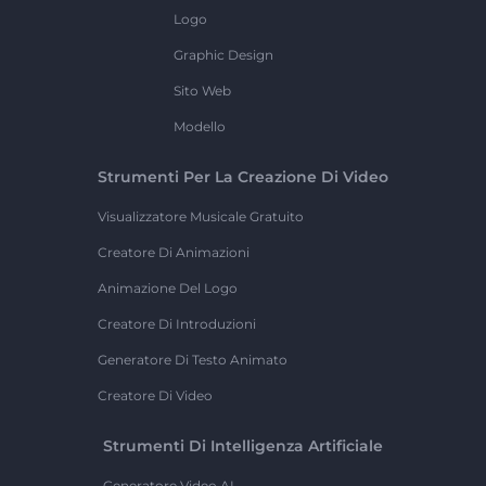
Logo
Graphic Design
Sito Web
Modello
Strumenti Per La Creazione Di Video
Visualizzatore Musicale Gratuito
Creatore Di Animazioni
Animazione Del Logo
Creatore Di Introduzioni
Generatore Di Testo Animato
Creatore Di Video
Strumenti Di Intelligenza Artificiale
Generatore Video AI