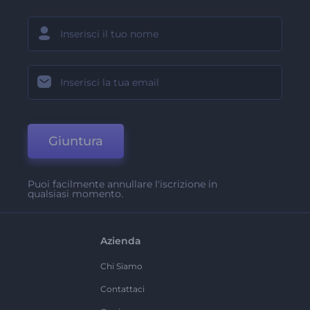
Giuntura
Puoi facilmente annullare l'iscrizione in
qualsiasi momento.
Azienda
Chi Siamo
Contattaci