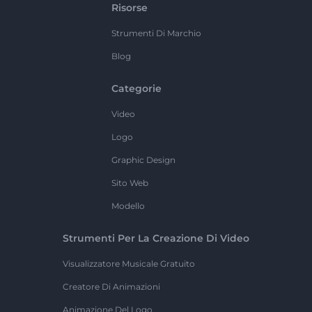
Risorse
Strumenti Di Marchio
Blog
Categorie
Video
Logo
Graphic Design
Sito Web
Modello
Strumenti Per La Creazione Di Video
Visualizzatore Musicale Gratuito
Creatore Di Animazioni
Animazione Del Logo