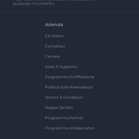
qualsiasi momento.
Azienda
Chi Siamo
Contattaci
Carriere
Aiuto E Supporto
Programma Di Affiliazione
Politica Sulla Riservatezza
Termini E Condizioni
Mappa Del Sito
Programma Partner
Programma Ambasciatori