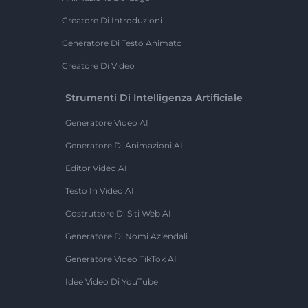
Creatore Di Introduzioni
Generatore Di Testo Animato
Creatore Di Video
Strumenti Di Intelligenza Artificiale
Generatore Video AI
Generatore Di Animazioni AI
Editor Video AI
Testo In Video AI
Costruttore Di Siti Web AI
Generatore Di Nomi Aziendali
Generatore Video TikTok AI
Idee Video Di YouTube