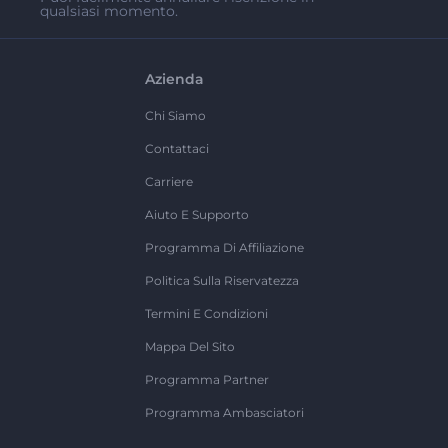
qualsiasi momento.
Azienda
Chi Siamo
Contattaci
Carriere
Aiuto E Supporto
Programma Di Affiliazione
Politica Sulla Riservatezza
Termini E Condizioni
Mappa Del Sito
Programma Partner
Programma Ambasciatori