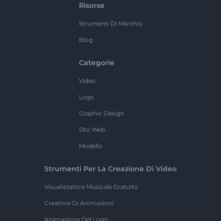
Risorse
Strumenti Di Marchio
Blog
Categorie
Video
Logo
Graphic Design
Sito Web
Modello
Strumenti Per La Creazione Di Video
Visualizzatore Musicale Gratuito
Creatore Di Animazioni
Animazione Del Logo