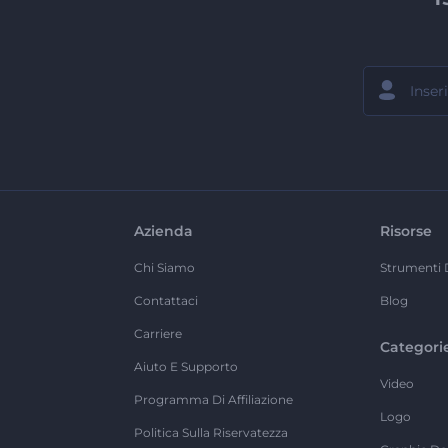
Azienda
Risorse
Chi Siamo
Strumenti 
Contattaci
Blog
Carriere
Categori
Aiuto E Supporto
Video
Programma Di Affiliazione
Logo
Politica Sulla Riservatezza