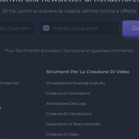
Sii tra i primi a ricevere le nostre ultime novità e offerte
Gi
Puoi facilmente annullare l'iscrizione in qualsiasi momento.
Strumenti Per La Creazione Di Video
Di Marchio
Visualizzatore Musicale Gratuito
Creatore Di Animazioni
Animazione Del Logo
e
Creatore Di Introduzioni
Generatore Di Testo Animato
Creatore Di Video