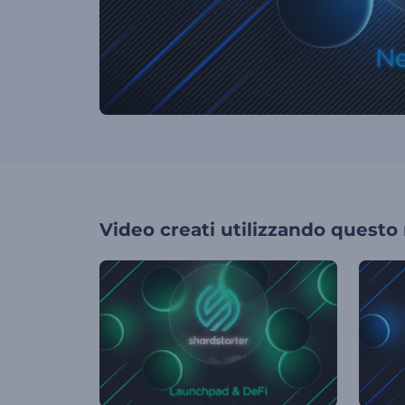
Video creati utilizzando questo