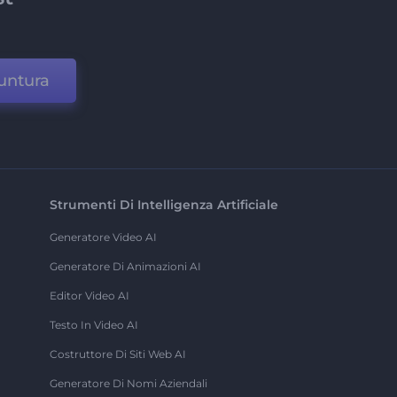
untura
Strumenti Di Intelligenza Artificiale
Generatore Video AI
Generatore Di Animazioni AI
Editor Video AI
Testo In Video AI
Costruttore Di Siti Web AI
Generatore Di Nomi Aziendali