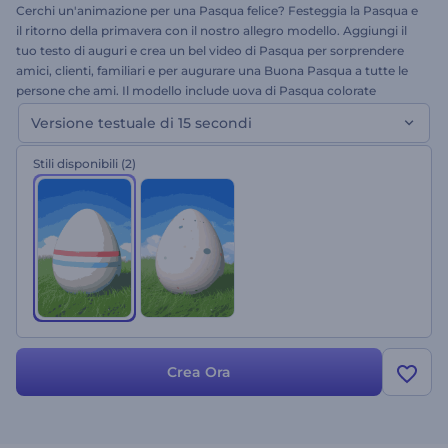
Cerchi un'animazione per una Pasqua felice? Festeggia la Pasqua e
il ritorno della primavera con il nostro allegro modello. Aggiungi il
tuo testo di auguri e crea un bel video di Pasqua per sorprendere
amici, clienti, familiari e per augurare una Buona Pasqua a tutte le
persone che ami. Il modello include uova di Pasqua colorate
perfette per le tue celebrazioni pasquali.
Versione testuale di 15 secondi
Stili disponibili
(2)
Crea Ora