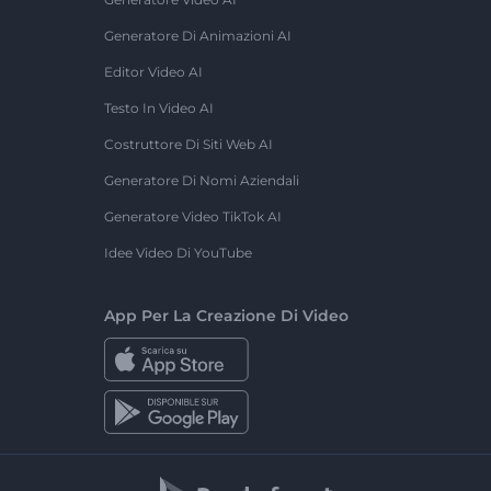
Generatore Di Animazioni AI
Editor Video AI
Testo In Video AI
Costruttore Di Siti Web AI
Generatore Di Nomi Aziendali
Generatore Video TikTok AI
Idee Video Di YouTube
App Per La Creazione Di Video