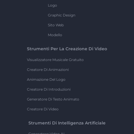
Logo
Graphic Design
Sito Web
Modello
Strumenti Per La Creazione Di Video
Visualizzatore Musicale Gratuito
Creatore Di Animazioni
Animazione Del Logo
Creatore Di Introduzioni
Generatore Di Testo Animato
Creatore Di Video
Strumenti Di Intelligenza Artificiale
Generatore Video AI