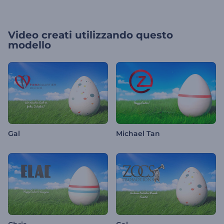
Video creati utilizzando questo
modello
Gal
Michael Tan