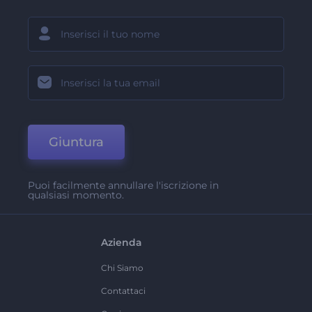
Giuntura
Puoi facilmente annullare l'iscrizione in
qualsiasi momento.
Azienda
Chi Siamo
Contattaci