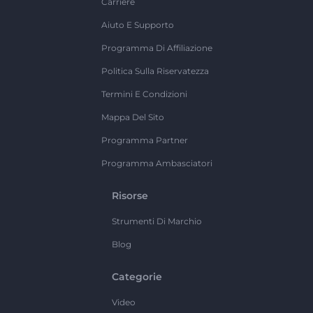
Carriere
Aiuto E Supporto
Programma Di Affiliazione
Politica Sulla Riservatezza
Termini E Condizioni
Mappa Del Sito
Programma Partner
Programma Ambasciatori
Risorse
Strumenti Di Marchio
Blog
Categorie
Video