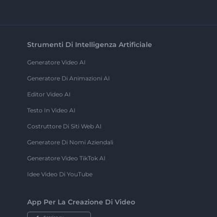
Strumenti Di Intelligenza Artificiale
Generatore Video AI
Generatore Di Animazioni AI
Editor Video AI
Testo In Video AI
Costruttore Di Siti Web AI
Generatore Di Nomi Aziendali
Generatore Video TikTok AI
Idee Video Di YouTube
App Per La Creazione Di Video