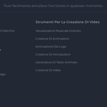
Puoi facilmente annullare l'iscrizione in qualsiasi momento.
Strumenti Per La Creazione Di Video
Di Marchio
Visualizzatore Musicale Gratuito
Creatore Di Animazioni
Animazione Del Logo
e
Creatore Di Introduzioni
Generatore Di Testo Animato
Creatore Di Video
sign