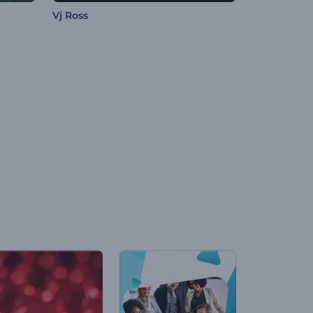
Vj Ross