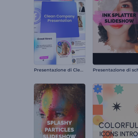
Presentazione di Clean Company