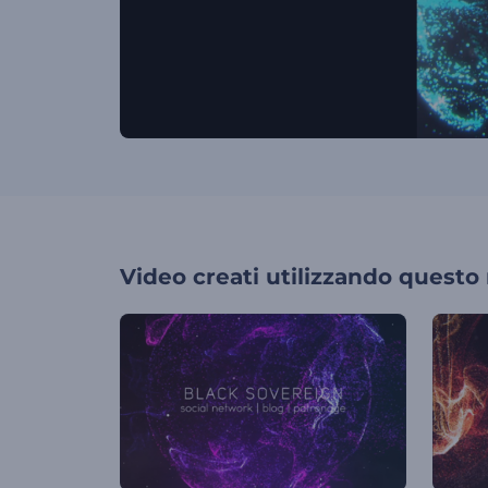
Video creati utilizzando questo