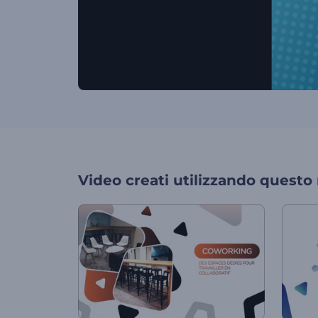
Video creati utilizzando questo