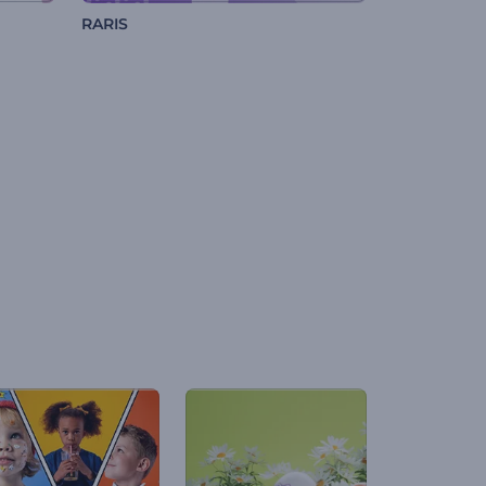
RARIS