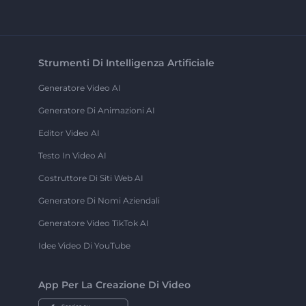
Strumenti Di Intelligenza Artificiale
Generatore Video AI
Generatore Di Animazioni AI
Editor Video AI
Testo In Video AI
Costruttore Di Siti Web AI
Generatore Di Nomi Aziendali
Generatore Video TikTok AI
Idee Video Di YouTube
App Per La Creazione Di Video