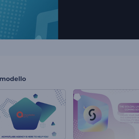
 modello