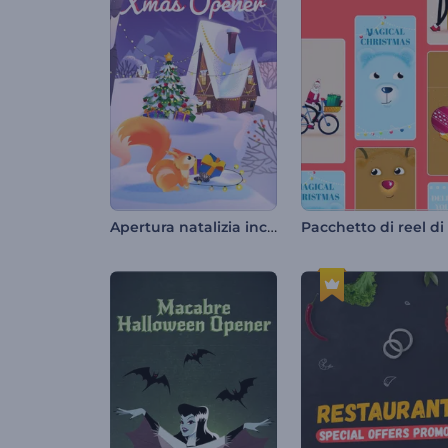
Apertura natalizia incantata