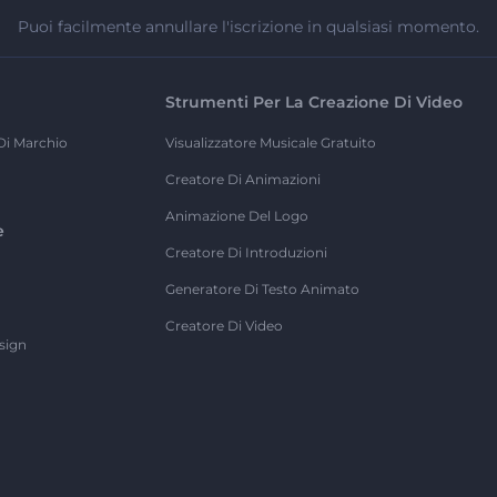
Puoi facilmente annullare l'iscrizione in qualsiasi momento.
Strumenti Per La Creazione Di Video
Di Marchio
Visualizzatore Musicale Gratuito
Creatore Di Animazioni
Animazione Del Logo
e
Creatore Di Introduzioni
Generatore Di Testo Animato
Creatore Di Video
sign