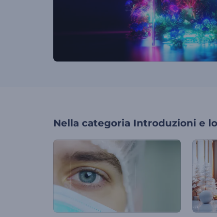
Nella categoria
Introduzioni e l