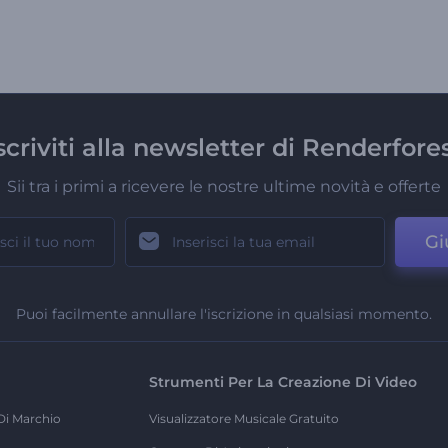
scriviti alla newsletter di Renderfore
Sii tra i primi a ricevere le nostre ultime novità e offerte
Gi
Puoi facilmente annullare l'iscrizione in qualsiasi momento.
Strumenti Per La Creazione Di Video
Di Marchio
Visualizzatore Musicale Gratuito