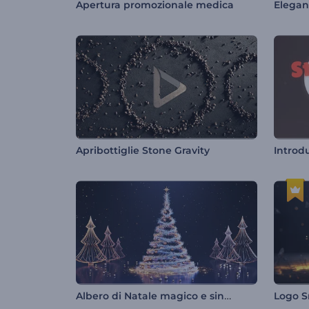
Apertura promozionale medica
Elegan
Apribottiglie Stone Gravity
Albero di Natale magico e sinuoso
Logo S