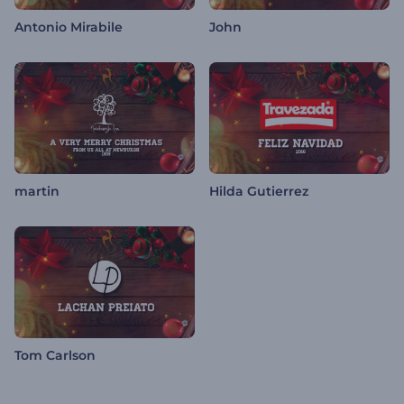
Antonio Mirabile
John
martin
Hilda Gutierrez
Tom Carlson