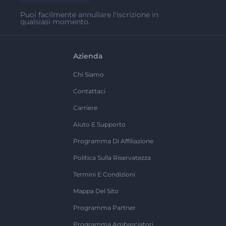
Puoi facilmente annullare l'iscrizione in
qualsiasi momento.
Azienda
Chi Siamo
Contattaci
Carriere
Aiuto E Supporto
Programma Di Affiliazione
Politica Sulla Riservatezza
Termini E Condizioni
Mappa Del Sito
Programma Partner
Programma Ambasciatori