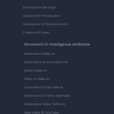
Animazione Del Logo
Creatore Di Introduzioni
Generatore Di Testo Animato
Creatore Di Video
Strumenti Di Intelligenza Artificiale
Generatore Video AI
Generatore Di Animazioni AI
Editor Video AI
Testo In Video AI
Costruttore Di Siti Web AI
Generatore Di Nomi Aziendali
Generatore Video TikTok AI
Idee Video Di YouTube