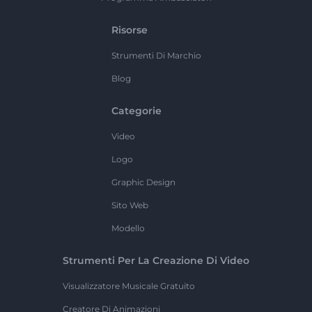
Risorse
Strumenti Di Marchio
Blog
Categorie
Video
Logo
Graphic Design
Sito Web
Modello
Strumenti Per La Creazione Di Video
Visualizzatore Musicale Gratuito
Creatore Di Animazioni