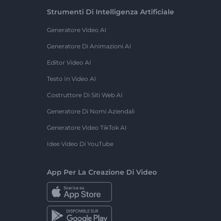
Strumenti Di Intelligenza Artificiale
Generatore Video AI
Generatore Di Animazioni AI
Editor Video AI
Testo In Video AI
Costruttore Di Siti Web AI
Generatore Di Nomi Aziendali
Generatore Video TikTok AI
Idee Video Di YouTube
App Per La Creazione Di Video