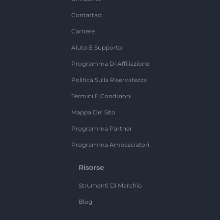
Contattaci
Carriere
Aiuto E Supporto
Programma Di Affiliazione
Politica Sulla Riservatezza
Termini E Condizioni
Mappa Del Sito
Programma Partner
Programma Ambasciatori
Risorse
Strumenti Di Marchio
Blog