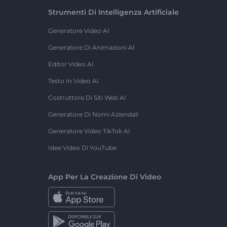
Strumenti Di Intelligenza Artificiale
Generatore Video AI
Generatore Di Animazioni AI
Editor Video AI
Testo In Video AI
Costruttore Di Siti Web AI
Generatore Di Nomi Aziendali
Generatore Video TikTok AI
Idee Video Di YouTube
App Per La Creazione Di Video