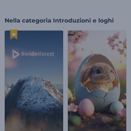
Nella categoria
Introduzioni e loghi