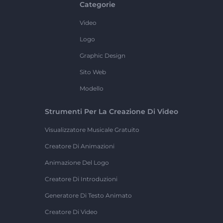
Categorie
Video
Logo
Graphic Design
Sito Web
Modello
Strumenti Per La Creazione Di Video
Visualizzatore Musicale Gratuito
Creatore Di Animazioni
Animazione Del Logo
Creatore Di Introduzioni
Generatore Di Testo Animato
Creatore Di Video