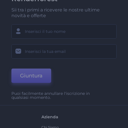
Sii tra i primi a ricevere le nostre ultime
novità e offerte
Giuntura
Puoi facilmente annullare l'iscrizione in
qualsiasi momento.
Azienda
Chi Siamo