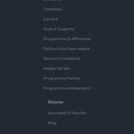
Contattaci
Carriere
Aiuto E Supporto
Programma Di Affiliazione
Politica Sulla Riservatezza
Termini E Condizioni
Mappa Del Sito
Programma Partner
Programma Ambasciatori
Risorse
Strumenti Di Marchio
Blog