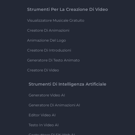
Strumenti Per La Creazione Di Video
Visualizzatore Musicale Gratuito
Creatore Di Animazioni
Animazione Del Logo
Creatore Di Introduzioni
Generatore Di Testo Animato
Creatore Di Video
Strumenti Di Intelligenza Artificiale
Generatore Video AI
Generatore Di Animazioni AI
Editor Video AI
Testo In Video AI
Costruttore Di Siti Web AI