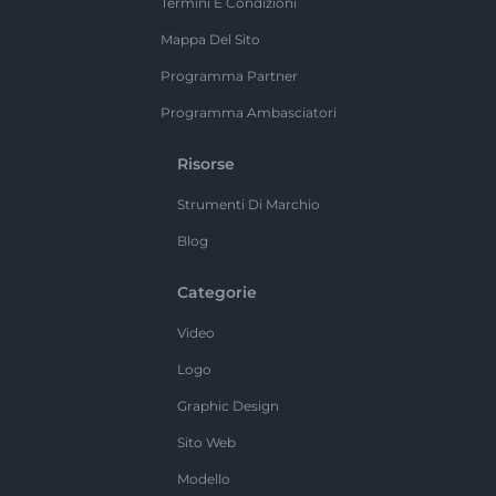
Termini E Condizioni
Mappa Del Sito
Programma Partner
Programma Ambasciatori
Risorse
Strumenti Di Marchio
Blog
Categorie
Video
Logo
Graphic Design
Sito Web
Modello