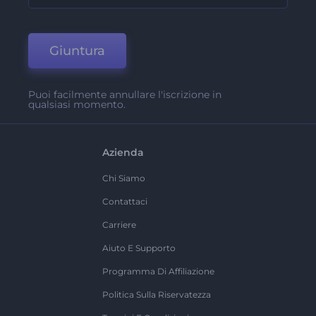
Giuntura
Puoi facilmente annullare l'iscrizione in
qualsiasi momento.
Azienda
Chi Siamo
Contattaci
Carriere
Aiuto E Supporto
Programma Di Affiliazione
Politica Sulla Riservatezza