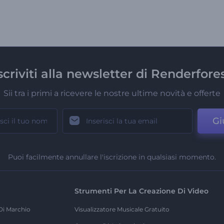
scriviti alla newsletter di Renderfore
Sii tra i primi a ricevere le nostre ultime novità e offerte
Gi
Puoi facilmente annullare l'iscrizione in qualsiasi momento.
Strumenti Per La Creazione Di Video
Di Marchio
Visualizzatore Musicale Gratuito