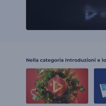
Nella categoria
Introduzioni e l