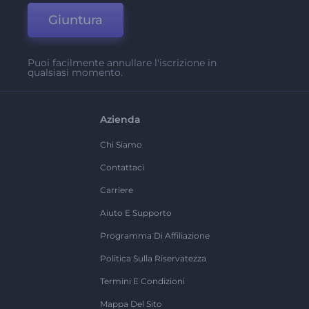
Giuntura
Puoi facilmente annullare l'iscrizione in
qualsiasi momento.
Azienda
Chi Siamo
Contattaci
Carriere
Aiuto E Supporto
Programma Di Affiliazione
Politica Sulla Riservatezza
Termini E Condizioni
Mappa Del Sito