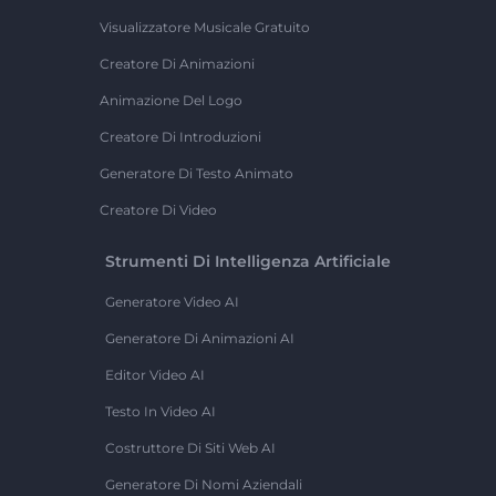
Visualizzatore Musicale Gratuito
Creatore Di Animazioni
Animazione Del Logo
Creatore Di Introduzioni
Generatore Di Testo Animato
Creatore Di Video
Strumenti Di Intelligenza Artificiale
Generatore Video AI
Generatore Di Animazioni AI
Editor Video AI
Testo In Video AI
Costruttore Di Siti Web AI
Generatore Di Nomi Aziendali