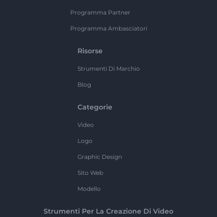
Programma Partner
Programma Ambasciatori
Risorse
Strumenti Di Marchio
Blog
Categorie
Video
Logo
Graphic Design
Sito Web
Modello
Strumenti Per La Creazione Di Video