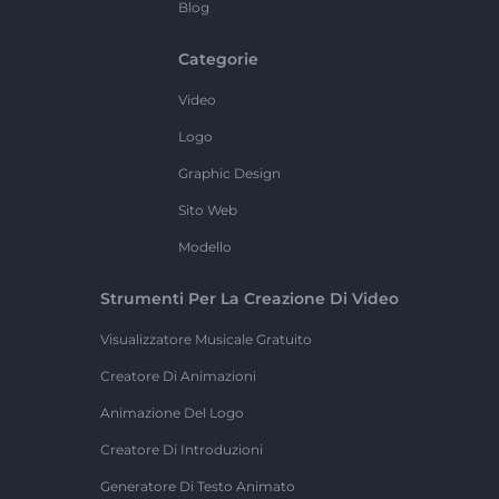
Blog
Categorie
Video
Logo
Graphic Design
Sito Web
Modello
Strumenti Per La Creazione Di Video
Visualizzatore Musicale Gratuito
Creatore Di Animazioni
Animazione Del Logo
Creatore Di Introduzioni
Generatore Di Testo Animato