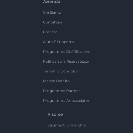
Azienda
Chi Siamo
Contattaci
Carriere
Aiuto E Supporto
Programma Di Affiliazione
Politica Sulla Riservatezza
Termini E Condizioni
Mappa Del Sito
Programma Partner
Programma Ambasciatori
Risorse
Strumenti Di Marchio