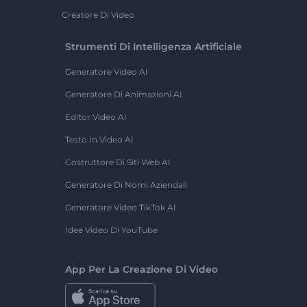
Creatore Di Video
Strumenti Di Intelligenza Artificiale
Generatore Video AI
Generatore Di Animazioni AI
Editor Video AI
Testo In Video AI
Costruttore Di Siti Web AI
Generatore Di Nomi Aziendali
Generatore Video TikTok AI
Idee Video Di YouTube
App Per La Creazione Di Video