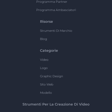
Programma Partner
Programma Ambasciatori
Risorse
Strumenti Di Marchio
Blog
Categorie
Video
Logo
Graphic Design
Sito Web
Modello
Strumenti Per La Creazione Di Video