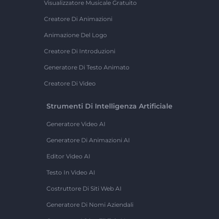
Visualizzatore Musicale Gratuito
Creatore Di Animazioni
Animazione Del Logo
Creatore Di Introduzioni
Generatore Di Testo Animato
Creatore Di Video
Strumenti Di Intelligenza Artificiale
Generatore Video AI
Generatore Di Animazioni AI
Editor Video AI
Testo In Video AI
Costruttore Di Siti Web AI
Generatore Di Nomi Aziendali