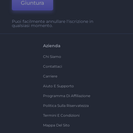
Giuntura
Puoi facilmente annullare l'iscrizione in
qualsiasi momento.
Azienda
Chi Siamo
Contattaci
Carriere
Aiuto E Supporto
Programma Di Affiliazione
Politica Sulla Riservatezza
Termini E Condizioni
Mappa Del Sito