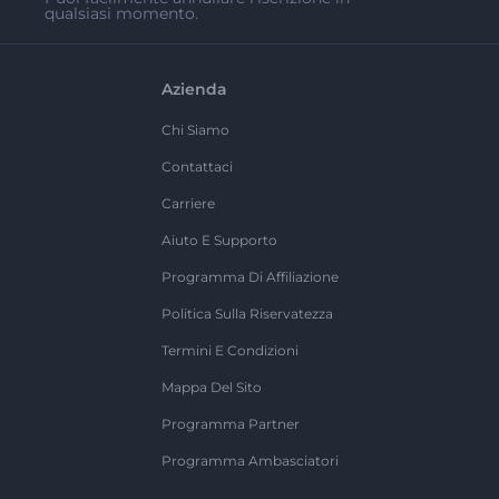
qualsiasi momento.
Azienda
Chi Siamo
Contattaci
Carriere
Aiuto E Supporto
Programma Di Affiliazione
Politica Sulla Riservatezza
Termini E Condizioni
Mappa Del Sito
Programma Partner
Programma Ambasciatori