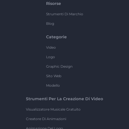
Risorse
Strumenti Di Marchio
Blog
Categorie
Video
Logo
Graphic Design
Sito Web
Modello
Strumenti Per La Creazione Di Video
Visualizzatore Musicale Gratuito
Creatore Di Animazioni
Animazione Del Logo