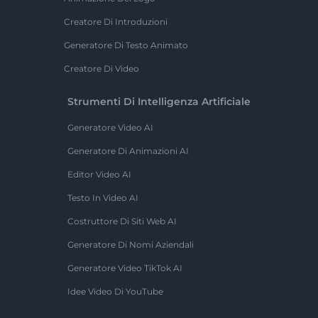
Creatore Di Introduzioni
Generatore Di Testo Animato
Creatore Di Video
Strumenti Di Intelligenza Artificiale
Generatore Video AI
Generatore Di Animazioni AI
Editor Video AI
Testo In Video AI
Costruttore Di Siti Web AI
Generatore Di Nomi Aziendali
Generatore Video TikTok AI
Idee Video Di YouTube