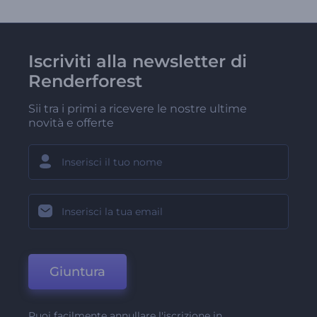
Iscriviti alla newsletter di
Renderforest
Sii tra i primi a ricevere le nostre ultime
novità e offerte
Giuntura
Puoi facilmente annullare l'iscrizione in