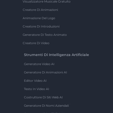
Visualizzatore Musicale Gratuito
Creatore Di Animazioni
Animazione Del Logo
Creatore Di Introduzioni
Generatore Di Testo Animato
Creatore Di Video
Strumenti Di Intelligenza Artificiale
Generatore Video AI
Generatore Di Animazioni AI
Editor Video AI
Testo In Video AI
Costruttore Di Siti Web AI
Generatore Di Nomi Aziendali