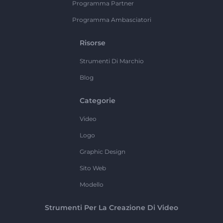
Programma Partner
Programma Ambasciatori
Risorse
Strumenti Di Marchio
Blog
Categorie
Video
Logo
Graphic Design
Sito Web
Modello
Strumenti Per La Creazione Di Video