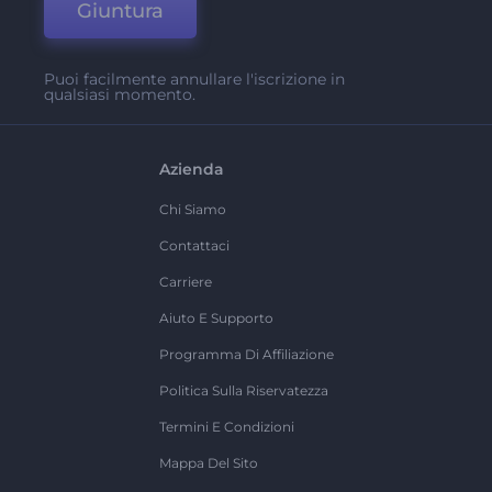
Giuntura
Puoi facilmente annullare l'iscrizione in
qualsiasi momento.
Azienda
Chi Siamo
Contattaci
Carriere
Aiuto E Supporto
Programma Di Affiliazione
Politica Sulla Riservatezza
Termini E Condizioni
Mappa Del Sito