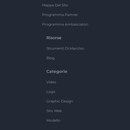
Mappa Del Sito
Programma Partner
Programma Ambasciatori
Risorse
Strumenti Di Marchio
Blog
Categorie
Video
Logo
Graphic Design
Sito Web
Modello