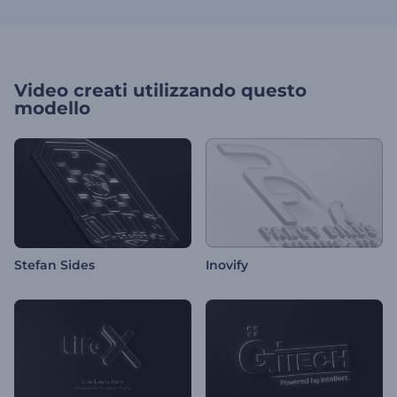
Video creati utilizzando questo
modello
Stefan Sides
Inovify