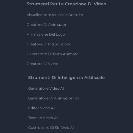
Strumenti Per La Creazione Di Video
Visualizzatore Musicale Gratuito
Creatore Di Animazioni
Animazione Del Logo
Creatore Di Introduzioni
Generatore Di Testo Animato
Creatore Di Video
Strumenti Di Intelligenza Artificiale
Generatore Video AI
Generatore Di Animazioni AI
Editor Video AI
Testo In Video AI
Costruttore Di Siti Web AI