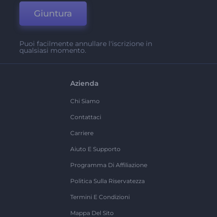
Giuntura
Puoi facilmente annullare l'iscrizione in
qualsiasi momento.
Azienda
Chi Siamo
Contattaci
Carriere
Aiuto E Supporto
Programma Di Affiliazione
Politica Sulla Riservatezza
Termini E Condizioni
Mappa Del Sito