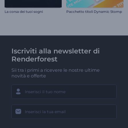
La corsa dei tuoi sogni
Pacchetto titoli Dynamic Stomp
Iscriviti alla newsletter di
Renderforest
Sii tra i primi a ricevere le nostre ultime
novità e offerte