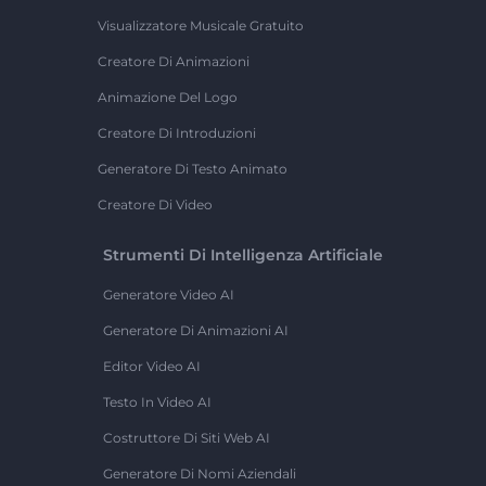
Visualizzatore Musicale Gratuito
Creatore Di Animazioni
Animazione Del Logo
Creatore Di Introduzioni
Generatore Di Testo Animato
Creatore Di Video
Strumenti Di Intelligenza Artificiale
Generatore Video AI
Generatore Di Animazioni AI
Editor Video AI
Testo In Video AI
Costruttore Di Siti Web AI
Generatore Di Nomi Aziendali