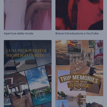
Apertura della moda
Breve introduzione a YouTube