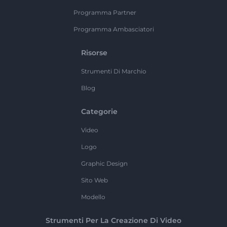
Programma Partner
Programma Ambasciatori
Risorse
Strumenti Di Marchio
Blog
Categorie
Video
Logo
Graphic Design
Sito Web
Modello
Strumenti Per La Creazione Di Video