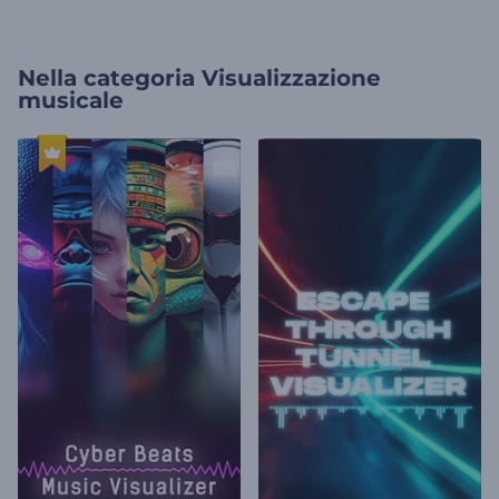
Nella categoria
Visualizzazione
musicale