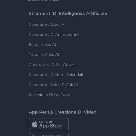
Strumenti Di Intelligenza Artificiale
Generatore Video AI
Generatore Di Animazioni AI
Editor Video AI
Testo In Video AI
Costruttore Di Siti Web AI
Generatore Di Nomi Aziendali
Generatore Video TikTok AI
Idee Video Di YouTube
App Per La Creazione Di Video