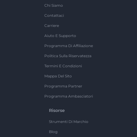
Chi Siamo
Contattaci
Carriere
Aiuto E Supporto
Programma Di Affiliazione
Politica Sulla Riservatezza
Termini E Condizioni
Mappa Del Sito
Programma Partner
Programma Ambasciatori
Risorse
Strumenti Di Marchio
Blog