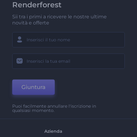
Renderforest
Sii tra i primi a ricevere le nostre ultime
novità e offerte
Giuntura
Puoi facilmente annullare l'iscrizione in
qualsiasi momento.
Azienda