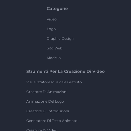
Categorie
Video
Logo
Graphic Design
Sito Web
Modello
Strumenti Per La Creazione Di Video
Visualizzatore Musicale Gratuito
Creatore Di Animazioni
Animazione Del Logo
Creatore Di Introduzioni
Generatore Di Testo Animato
Creatore Di Video