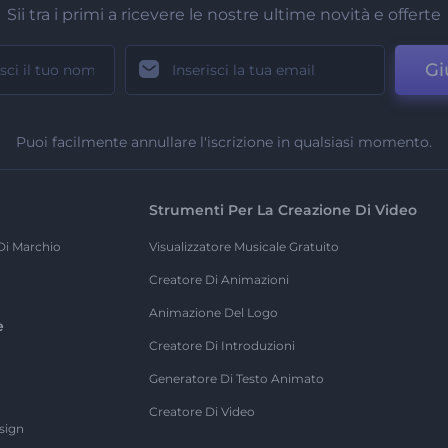
Sii tra i primi a ricevere le nostre ultime novità e offerte
Gi
Puoi facilmente annullare l'iscrizione in qualsiasi momento.
Strumenti Per La Creazione Di Video
Di Marchio
Visualizzatore Musicale Gratuito
Creatore Di Animazioni
Animazione Del Logo
e
Creatore Di Introduzioni
Generatore Di Testo Animato
Creatore Di Video
sign