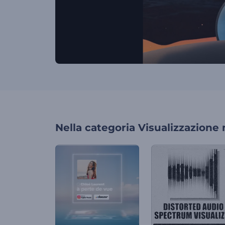
Nella categoria
Visualizzazione