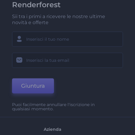
Renderforest
Sii tra i primi a ricevere le nostre ultime
novità e offerte
Giuntura
Puoi facilmente annullare l'iscrizione in
qualsiasi momento.
Azienda