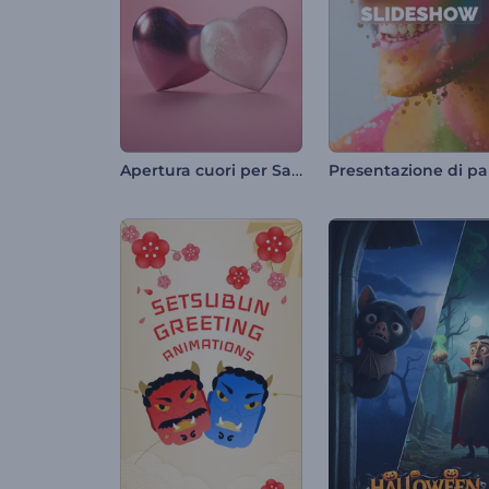
Apertura cuori per San Valentino