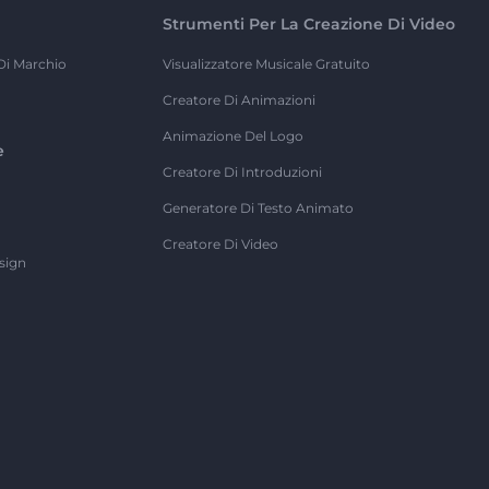
Strumenti Per La Creazione Di Video
Di Marchio
Visualizzatore Musicale Gratuito
Creatore Di Animazioni
Animazione Del Logo
e
Creatore Di Introduzioni
Generatore Di Testo Animato
Creatore Di Video
sign