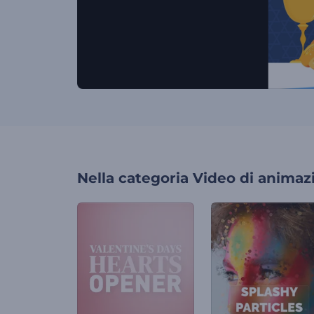
Nella categoria
Video di animaz