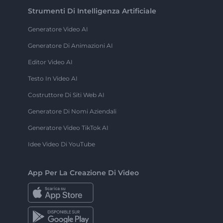
Strumenti Di Intelligenza Artificiale
Generatore Video AI
Generatore Di Animazioni AI
Editor Video AI
Testo In Video AI
Costruttore Di Siti Web AI
Generatore Di Nomi Aziendali
Generatore Video TikTok AI
Idee Video Di YouTube
App Per La Creazione Di Video