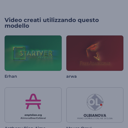
Video creati utilizzando questo
modello
Erhan
arwa