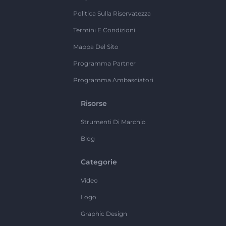
Politica Sulla Riservatezza
Termini E Condizioni
Mappa Del Sito
Programma Partner
Programma Ambasciatori
Risorse
Strumenti Di Marchio
Blog
Categorie
Video
Logo
Graphic Design