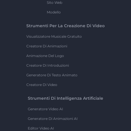
Sito Web
Modello
Strumenti Per La Creazione Di Video
Visualizzatore Musicale Gratuito
Creatore Di Animazioni
Animazione Del Logo
Creatore Di Introduzioni
Generatore Di Testo Animato
Creatore Di Video
Strumenti Di Intelligenza Artificiale
Generatore Video AI
Generatore Di Animazioni AI
Editor Video AI