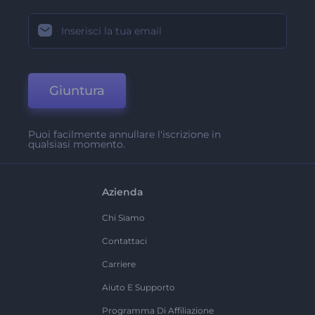
Giuntura
Puoi facilmente annullare l'iscrizione in
qualsiasi momento.
Azienda
Chi Siamo
Contattaci
Carriere
Aiuto E Supporto
Programma Di Affiliazione