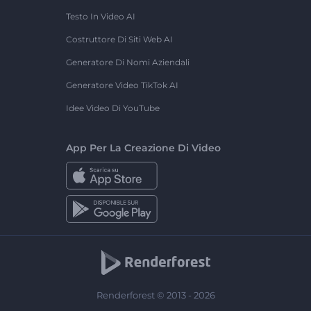
Testo In Video AI
Costruttore Di Siti Web AI
Generatore Di Nomi Aziendali
Generatore Video TikTok AI
Idee Video Di YouTube
App Per La Creazione Di Video
Renderforest © 2013 - 2026