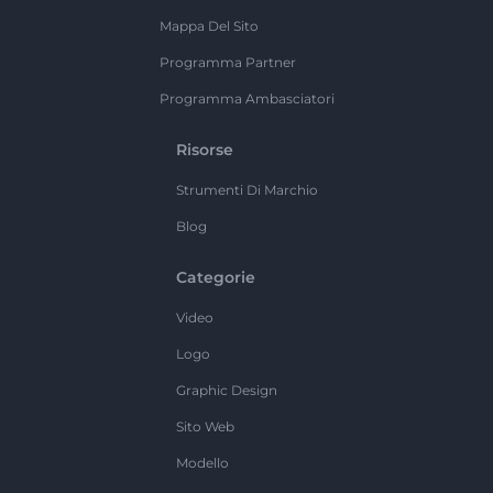
Mappa Del Sito
Programma Partner
Programma Ambasciatori
Risorse
Strumenti Di Marchio
Blog
Categorie
Video
Logo
Graphic Design
Sito Web
Modello