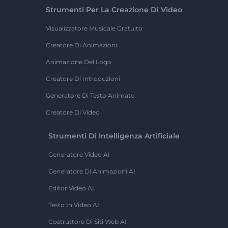
Strumenti Per La Creazione Di Video
Visualizzatore Musicale Gratuito
Creatore Di Animazioni
Animazione Del Logo
Creatore Di Introduzioni
Generatore Di Testo Animato
Creatore Di Video
Strumenti Di Intelligenza Artificiale
Generatore Video AI
Generatore Di Animazioni AI
Editor Video AI
Testo In Video AI
Costruttore Di Siti Web AI