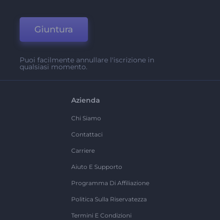
Giuntura
Puoi facilmente annullare l'iscrizione in
qualsiasi momento.
Azienda
Chi Siamo
Contattaci
Carriere
Aiuto E Supporto
Programma Di Affiliazione
Politica Sulla Riservatezza
Termini E Condizioni