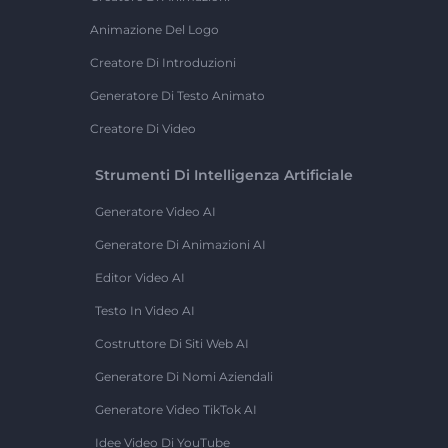
Animazione Del Logo
Creatore Di Introduzioni
Generatore Di Testo Animato
Creatore Di Video
Strumenti Di Intelligenza Artificiale
Generatore Video AI
Generatore Di Animazioni AI
Editor Video AI
Testo In Video AI
Costruttore Di Siti Web AI
Generatore Di Nomi Aziendali
Generatore Video TikTok AI
Idee Video Di YouTube