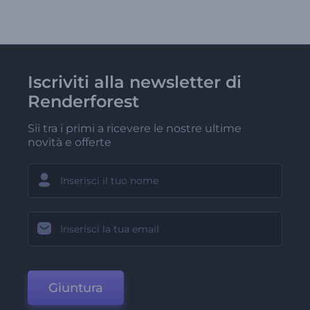
Iscriviti alla newsletter di
Renderforest
Sii tra i primi a ricevere le nostre ultime
novità e offerte
Giuntura