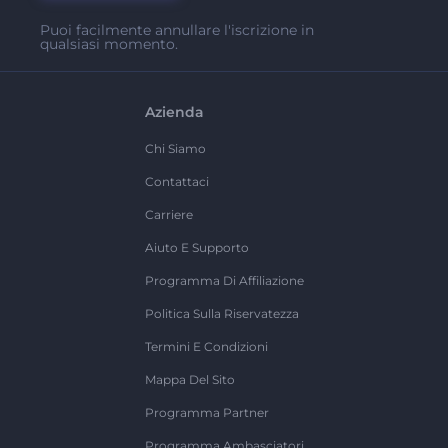
Puoi facilmente annullare l'iscrizione in
qualsiasi momento.
Azienda
Chi Siamo
Contattaci
Carriere
Aiuto E Supporto
Programma Di Affiliazione
Politica Sulla Riservatezza
Termini E Condizioni
Mappa Del Sito
Programma Partner
Programma Ambasciatori