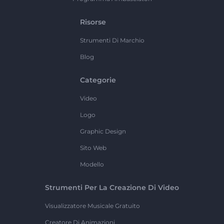
Risorse
Strumenti Di Marchio
Blog
Categorie
Video
Logo
Graphic Design
Sito Web
Modello
Strumenti Per La Creazione Di Video
Visualizzatore Musicale Gratuito
Creatore Di Animazioni