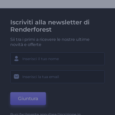
Iscriviti alla newsletter di
Renderforest
Sii tra i primi a ricevere le nostre ultime
novità e offerte
Giuntura
Puoi facilmente annullare l'iscrizione in