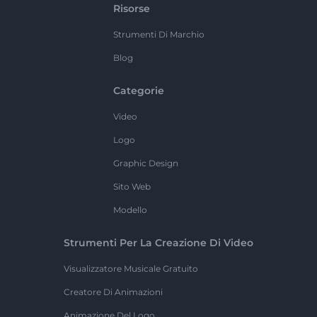
Risorse
Strumenti Di Marchio
Blog
Categorie
Video
Logo
Graphic Design
Sito Web
Modello
Strumenti Per La Creazione Di Video
Visualizzatore Musicale Gratuito
Creatore Di Animazioni
Animazione Del Logo