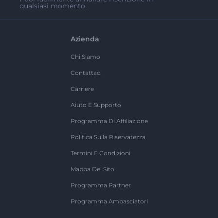
qualsiasi momento.
Azienda
Chi Siamo
Contattaci
Carriere
Aiuto E Supporto
Programma Di Affiliazione
Politica Sulla Riservatezza
Termini E Condizioni
Mappa Del Sito
Programma Partner
Programma Ambasciatori