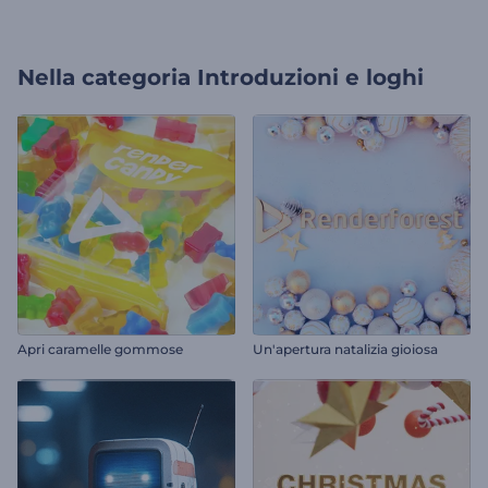
Nella categoria
Introduzioni e loghi
Apri caramelle gommose
Un'apertura natalizia gioiosa