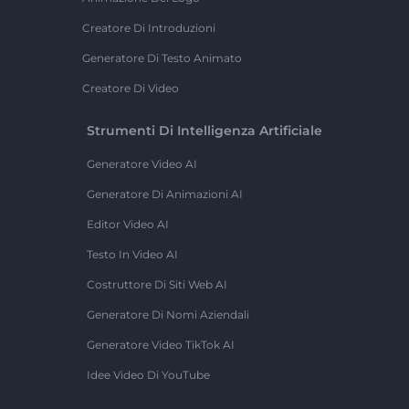
Creatore Di Introduzioni
Generatore Di Testo Animato
Creatore Di Video
Strumenti Di Intelligenza Artificiale
Generatore Video AI
Generatore Di Animazioni AI
Editor Video AI
Testo In Video AI
Costruttore Di Siti Web AI
Generatore Di Nomi Aziendali
Generatore Video TikTok AI
Idee Video Di YouTube