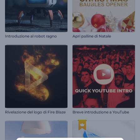
Introduzione al robot ragno
Apri palline di Natale
Rivelazione del logo di Fire Blaze
Breve introduzione a YouTube