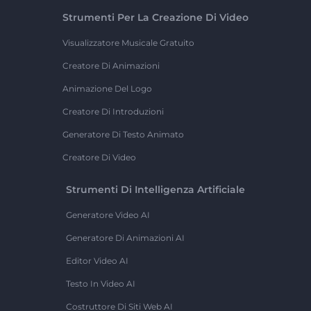
Strumenti Per La Creazione Di Video
Visualizzatore Musicale Gratuito
Creatore Di Animazioni
Animazione Del Logo
Creatore Di Introduzioni
Generatore Di Testo Animato
Creatore Di Video
Strumenti Di Intelligenza Artificiale
Generatore Video AI
Generatore Di Animazioni AI
Editor Video AI
Testo In Video AI
Costruttore Di Siti Web AI