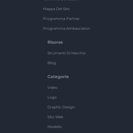
Mappa Del Sito
Programma Partner
Programma Ambasciatori
Risorse
Strumenti Di Marchio
Blog
Categorie
Video
Logo
Graphic Design
Sito Web
Modello