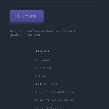
Giuntura
Puoi facilmente annullare l'iscrizione in
qualsiasi momento.
Azienda
Chi Siamo
Contattaci
Carriere
Aiuto E Supporto
Programma Di Affiliazione
Politica Sulla Riservatezza
Termini E Condizioni