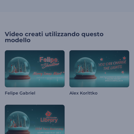
Video creati utilizzando questo
modello
Felipe Gabriel
Alex Korittko