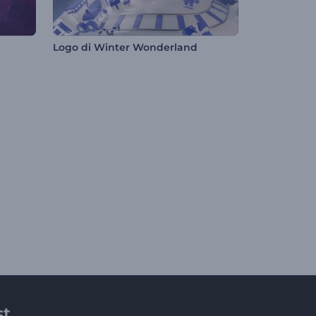
Logo di Winter Wonderland
st