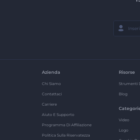
Azienda
Risorse
Chi Siamo
Strumenti 
Contattaci
Blog
Carriere
Categori
Aiuto E Supporto
Video
Programma Di Affiliazione
Logo
Politica Sulla Riservatezza