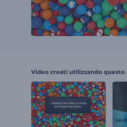
Video creati utilizzando questo