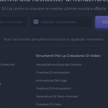
Sii tra i primi a ricevere le nostre ultime novità e offerte
Gi
Puoi facilmente annullare l'iscrizione in qualsiasi momento.
Strumenti Per La Creazione Di Video
Di Marchio
Visualizzatore Musicale Gratuito
Creatore Di Animazioni
Animazione Del Logo
e
Creatore Di Introduzioni
Generatore Di Testo Animato
Creatore Di Video