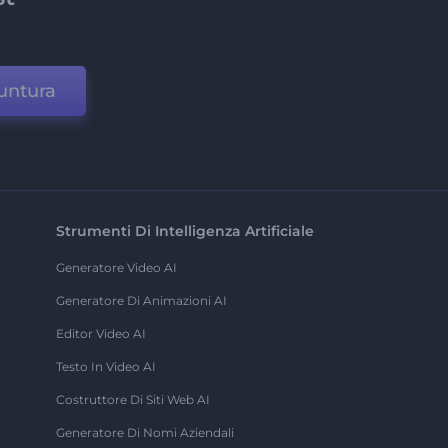
untura
Strumenti Di Intelligenza Artificiale
Generatore Video AI
Generatore Di Animazioni AI
Editor Video AI
Testo In Video AI
Costruttore Di Siti Web AI
Generatore Di Nomi Aziendali