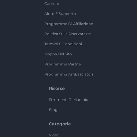
Carriere
Aiuto E Supporto
Programma Di Affiliazione
Politica Sulla Riservatezza
Termini E Condizioni
Mappa Del Sito
Programma Partner
Programma Ambasciatori
Risorse
Strumenti Di Marchio
Blog
Categorie
Video