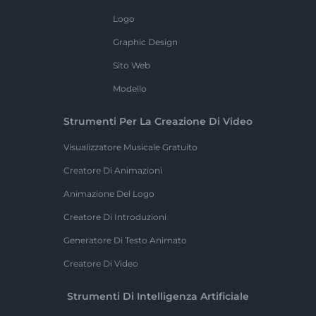
Logo
Graphic Design
Sito Web
Modello
Strumenti Per La Creazione Di Video
Visualizzatore Musicale Gratuito
Creatore Di Animazioni
Animazione Del Logo
Creatore Di Introduzioni
Generatore Di Testo Animato
Creatore Di Video
Strumenti Di Intelligenza Artificiale