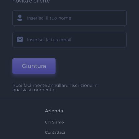
novità e offerte
Giuntura
Puoi facilmente annullare l'iscrizione in
qualsiasi momento.
Azienda
Chi Siamo
Contattaci