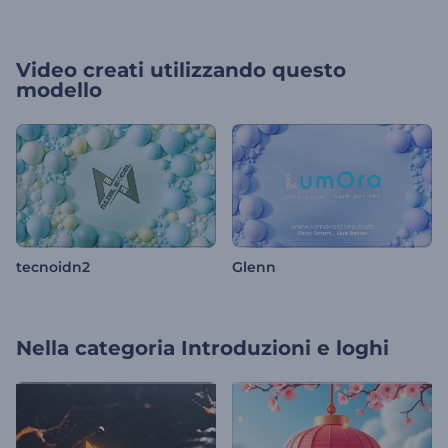
Video creati utilizzando questo
modello
tecnoidn2
Glenn
Nella categoria
Introduzioni e loghi