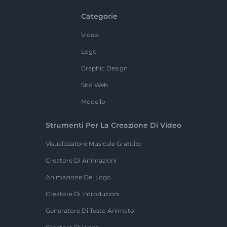
Categorie
Video
Logo
Graphic Design
Sito Web
Modello
Strumenti Per La Creazione Di Video
Visualizzatore Musicale Gratuito
Creatore Di Animazioni
Animazione Del Logo
Creatore Di Introduzioni
Generatore Di Testo Animato