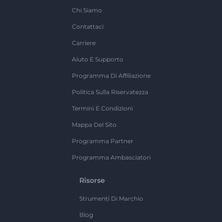
Chi Siamo
Contattaci
Carriere
Aiuto E Supporto
Programma Di Affiliazione
Politica Sulla Riservatezza
Termini E Condizioni
Mappa Del Sito
Programma Partner
Programma Ambasciatori
Risorse
Strumenti Di Marchio
Blog