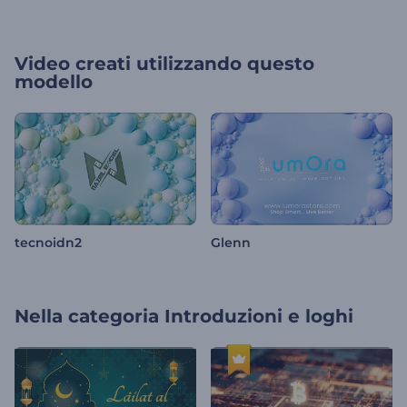
Video creati utilizzando questo
modello
tecnoidn2
Glenn
Nella categoria
Introduzioni e loghi