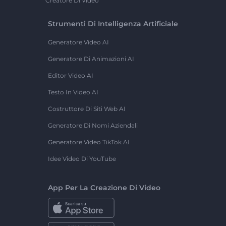
Creatore Di Video
Strumenti Di Intelligenza Artificiale
Generatore Video AI
Generatore Di Animazioni AI
Editor Video AI
Testo In Video AI
Costruttore Di Siti Web AI
Generatore Di Nomi Aziendali
Generatore Video TikTok AI
Idee Video Di YouTube
App Per La Creazione Di Video