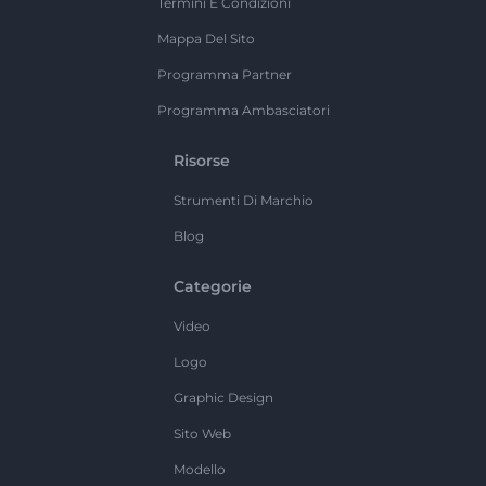
Termini E Condizioni
Mappa Del Sito
Programma Partner
Programma Ambasciatori
Risorse
Strumenti Di Marchio
Blog
Categorie
Video
Logo
Graphic Design
Sito Web
Modello