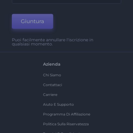
Giuntura
Puoi facilmente annullare l'iscrizione in
qualsiasi momento.
Azienda
Chi Siamo
Contattaci
Carriere
Aiuto E Supporto
Programma Di Affiliazione
Politica Sulla Riservatezza