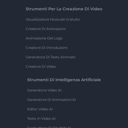
Strumenti Per La Creazione Di Video
Visualizzatore Musicale Gratuito
Creatore Di Animazioni
Animazione Del Logo
Creatore Di Introduzioni
Generatore Di Testo Animato
Creatore Di Video
Strumenti Di Intelligenza Artificiale
Generatore Video AI
Generatore Di Animazioni AI
Editor Video AI
Testo In Video AI
Costruttore Di Siti Web AI