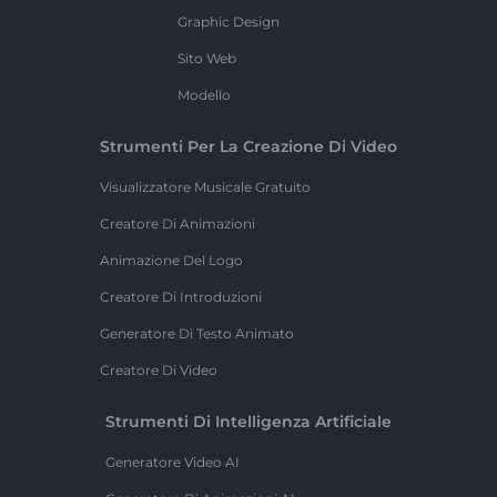
Graphic Design
Sito Web
Modello
Strumenti Per La Creazione Di Video
Visualizzatore Musicale Gratuito
Creatore Di Animazioni
Animazione Del Logo
Creatore Di Introduzioni
Generatore Di Testo Animato
Creatore Di Video
Strumenti Di Intelligenza Artificiale
Generatore Video AI