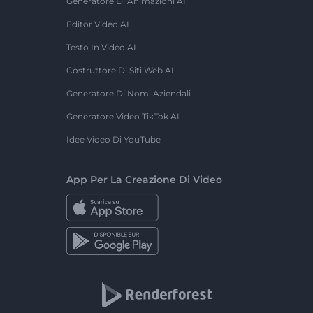
Generatore Di Animazioni AI
Editor Video AI
Testo In Video AI
Costruttore Di Siti Web AI
Generatore Di Nomi Aziendali
Generatore Video TikTok AI
Idee Video Di YouTube
App Per La Creazione Di Video