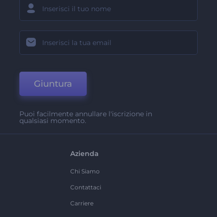
Giuntura
Puoi facilmente annullare l'iscrizione in
qualsiasi momento.
Azienda
Chi Siamo
Contattaci
Carriere