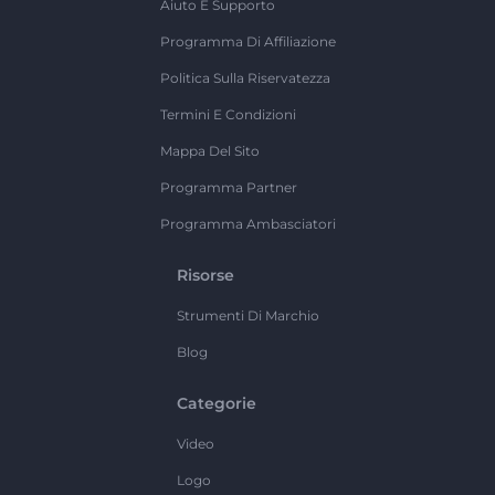
Aiuto E Supporto
Programma Di Affiliazione
Politica Sulla Riservatezza
Termini E Condizioni
Mappa Del Sito
Programma Partner
Programma Ambasciatori
Risorse
Strumenti Di Marchio
Blog
Categorie
Video
Logo